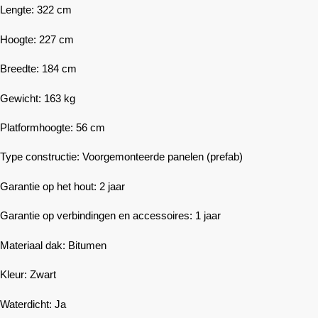
Lengte: 322 cm
Hoogte: 227 cm
Breedte: 184 cm
Gewicht: 163 kg
Platformhoogte: 56 cm
Type constructie: Voorgemonteerde panelen (prefab)
Garantie op het hout: 2 jaar
Garantie op verbindingen en accessoires: 1 jaar
Materiaal dak: Bitumen
Kleur: Zwart
Waterdicht: Ja