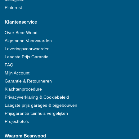
Pinterest
Klantenservice
Over
Bear Wood
Algemene Voorwaarden
Leveringsvoorwaarden
Laagste Prijs Garantie
FAQ
Mijn Account
Garantie & Retourneren
Klachtenprocedure
Privacyverklaring & Cookiebeleid
Laagste prijs garages & bijgebouwen
Prijsgarantie tuinhuis vergelijken
Projectfoto’s
Waarom
Bearwood