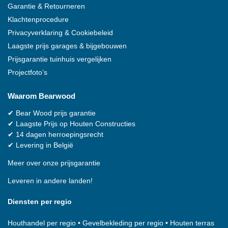
Garantie & Retourneren
Klachtenprocedure
Privacyverklaring & Cookiebeleid
Laagste prijs garages & bijgebouwen
Prijsgarantie tuinhuis vergelijken
Projectfoto’s
Waarom
Bearwood
✔
Bear Wood
prijs garantie
✔
Laagste Prijs op Houten Constructies
✔
14 dagen herroepingsrecht
✔
Levering in België
Meer over onze prijsgarantie
Leveren in andere landen!
Diensten per regio
Houthandel per regio
•
Gevelbekleding per regio
•
Houten terras