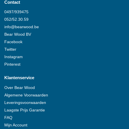
Contact
0497/939475
052/52.30.59
info@
bearwood
.be
Bear Wood
BV
Facebook
Twitter
Instagram
Pinterest
Klantenservice
Over
Bear Wood
Algemene Voorwaarden
Leveringsvoorwaarden
Laagste Prijs Garantie
FAQ
Mijn Account