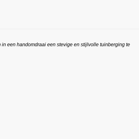
in een handomdraai een stevige en stijlvolle tuinberging te