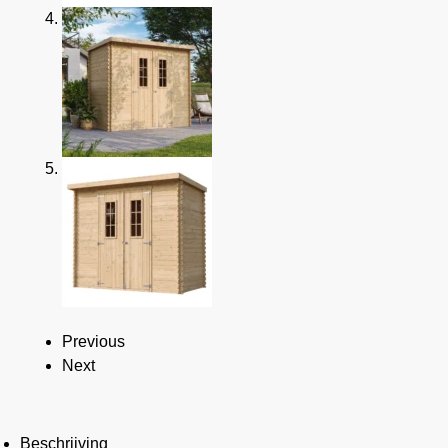
Previous
Next
Beschrijving