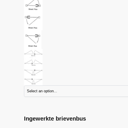
Ingewerkte brievenbus