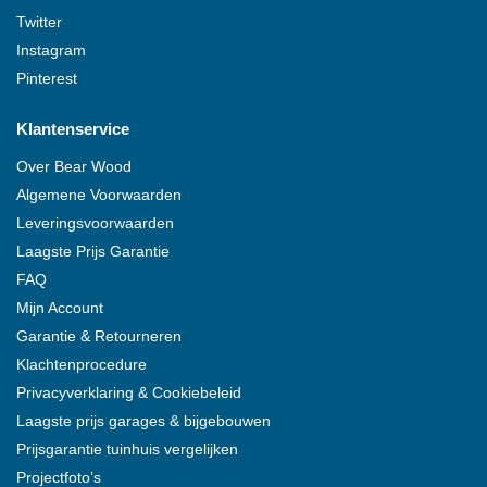
Twitter
Instagram
Pinterest
Klantenservice
Over
Bear Wood
Algemene Voorwaarden
Leveringsvoorwaarden
Laagste Prijs Garantie
FAQ
Mijn Account
Garantie & Retourneren
Klachtenprocedure
Privacyverklaring & Cookiebeleid
Laagste prijs garages & bijgebouwen
Prijsgarantie tuinhuis vergelijken
Projectfoto’s