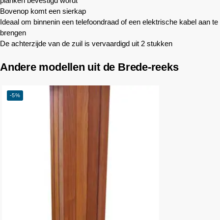
planken bevestigd wordt
Bovenop komt een sierkap
Ideaal om binnenin een telefoondraad of een elektrische kabel aan te
brengen
De achterzijde van de zuil is vervaardigd uit 2 stukken
Andere modellen uit de Brede-reeks
-5%