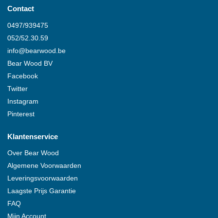
Contact
0497/939475
052/52.30.59
info@
bearwood
.be
Bear Wood
BV
Facebook
Twitter
Instagram
Pinterest
Klantenservice
Over
Bear Wood
Algemene Voorwaarden
Leveringsvoorwaarden
Laagste Prijs Garantie
FAQ
Mijn Account