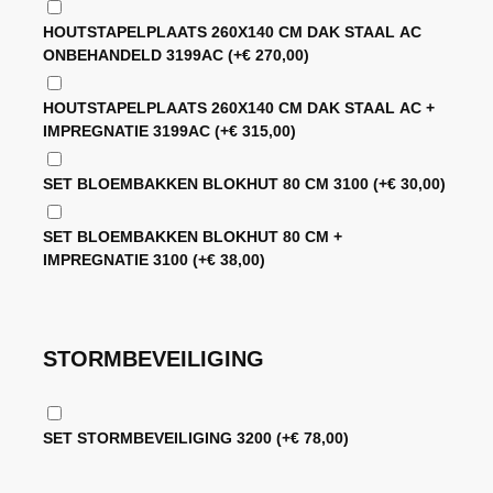
HOUTSTAPELPLAATS 260X140 CM DAK STAAL AC
ONBEHANDELD 3199AC
(+
€
270,00
)
HOUTSTAPELPLAATS 260X140 CM DAK STAAL AC +
IMPREGNATIE 3199AC
(+
€
315,00
)
SET BLOEMBAKKEN BLOKHUT 80 CM 3100
(+
€
30,00
)
SET BLOEMBAKKEN BLOKHUT 80 CM +
IMPREGNATIE 3100
(+
€
38,00
)
STORMBEVEILIGING
SET STORMBEVEILIGING 3200
(+
€
78,00
)