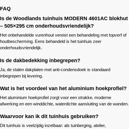
FAQ
Is de
Woodlands
tuinhuis MODERN 4601AC blokhut
– 505×295 cm onderhoudsvriendelijk?
Het onbehandelde vurenhout vereist een behandeling met topverf of
houtbescherming. Eens behandeld is het tuinhuis zeer
onderhoudsvriendelijk.
Is de dakbedekking inbegrepen?
Ja, de stalen dakplaten met anti-condensdoek is standaard
inbegrepen bij levering.
Wat is het voordeel van het aluminium hoekprofiel?
Het aluminium hoekprofiel zorgt voor een strakke, moderne
afwerking en een winddichte, waterdichte aansluiting van de wanden.
Waarvoor kan ik dit tuinhuis gebruiken?
Dit tuinhuis is veelzijdig inzetbaar: als tuinberging, atelier,