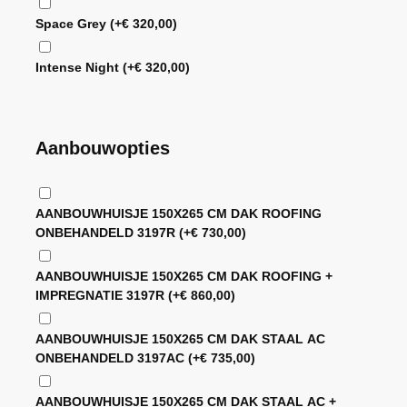
Space Grey
(+
€
320,00
)
Intense Night
(+
€
320,00
)
Aanbouwopties
AANBOUWHUISJE 150X265 CM DAK ROOFING
ONBEHANDELD 3197R
(+
€
730,00
)
AANBOUWHUISJE 150X265 CM DAK ROOFING +
IMPREGNATIE 3197R
(+
€
860,00
)
AANBOUWHUISJE 150X265 CM DAK STAAL AC
ONBEHANDELD 3197AC
(+
€
735,00
)
AANBOUWHUISJE 150X265 CM DAK STAAL AC +