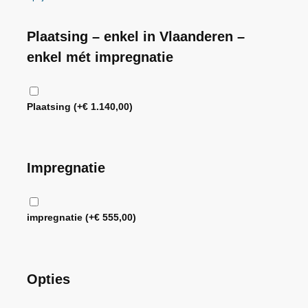
Plaatsing – enkel in Vlaanderen –
enkel mét impregnatie
Plaatsing
(+
€
1.140,00
)
Impregnatie
impregnatie
(+
€
555,00
)
Opties