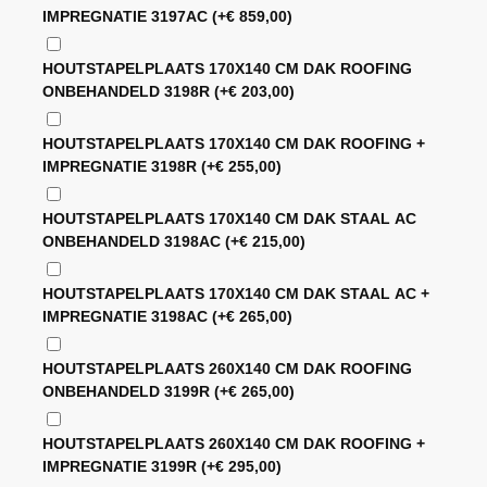
IMPREGNATIE 3197AC
(+
€
859,00
)
HOUTSTAPELPLAATS 170X140 CM DAK ROOFING
ONBEHANDELD 3198R
(+
€
203,00
)
HOUTSTAPELPLAATS 170X140 CM DAK ROOFING +
IMPREGNATIE 3198R
(+
€
255,00
)
HOUTSTAPELPLAATS 170X140 CM DAK STAAL AC
ONBEHANDELD 3198AC
(+
€
215,00
)
HOUTSTAPELPLAATS 170X140 CM DAK STAAL AC +
IMPREGNATIE 3198AC
(+
€
265,00
)
HOUTSTAPELPLAATS 260X140 CM DAK ROOFING
ONBEHANDELD 3199R
(+
€
265,00
)
HOUTSTAPELPLAATS 260X140 CM DAK ROOFING +
IMPREGNATIE 3199R
(+
€
295,00
)