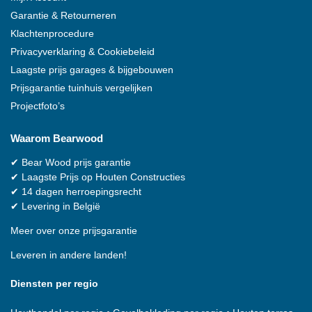
Garantie & Retourneren
Klachtenprocedure
Privacyverklaring & Cookiebeleid
Laagste prijs garages & bijgebouwen
Prijsgarantie tuinhuis vergelijken
Projectfoto’s
Waarom
Bearwood
✔
Bear Wood
prijs garantie
✔
Laagste Prijs op Houten Constructies
✔
14 dagen herroepingsrecht
✔
Levering in België
Meer over onze prijsgarantie
Leveren in andere landen!
Diensten per regio