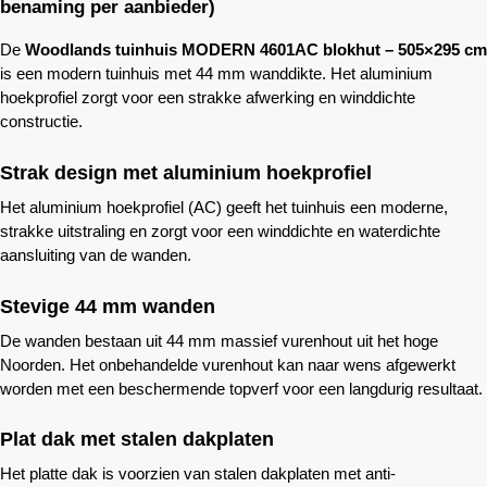
benaming per aanbieder)
De
Woodlands
tuinhuis MODERN 4601AC blokhut – 505×295 cm
is een modern tuinhuis met 44 mm wanddikte. Het aluminium
hoekprofiel zorgt voor een strakke afwerking en winddichte
constructie.
Strak design met aluminium hoekprofiel
Het aluminium hoekprofiel (AC) geeft het tuinhuis een moderne,
strakke uitstraling en zorgt voor een winddichte en waterdichte
aansluiting van de wanden.
Stevige 44 mm wanden
De wanden bestaan uit 44 mm massief vurenhout uit het hoge
Noorden. Het onbehandelde vurenhout kan naar wens afgewerkt
worden met een beschermende topverf voor een langdurig resultaat.
Plat dak met stalen dakplaten
Het platte dak is voorzien van stalen dakplaten met anti-