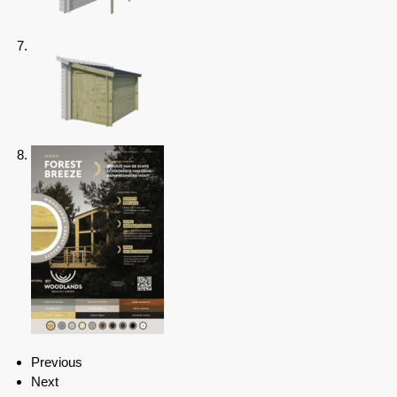
Previous
Next