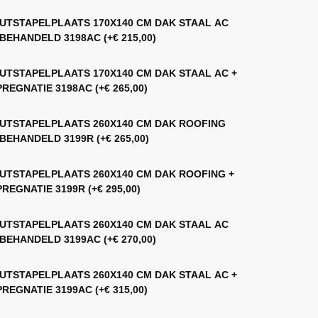
UTSTAPELPLAATS 170X140 CM DAK STAAL AC
BEHANDELD 3198AC
(+
€
215,00
)
UTSTAPELPLAATS 170X140 CM DAK STAAL AC +
PREGNATIE 3198AC
(+
€
265,00
)
UTSTAPELPLAATS 260X140 CM DAK ROOFING
BEHANDELD 3199R
(+
€
265,00
)
UTSTAPELPLAATS 260X140 CM DAK ROOFING +
PREGNATIE 3199R
(+
€
295,00
)
UTSTAPELPLAATS 260X140 CM DAK STAAL AC
BEHANDELD 3199AC
(+
€
270,00
)
UTSTAPELPLAATS 260X140 CM DAK STAAL AC +
PREGNATIE 3199AC
(+
€
315,00
)