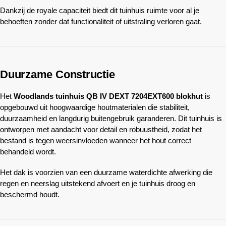
Dankzij de royale capaciteit biedt dit tuinhuis ruimte voor al je
behoeften zonder dat functionaliteit of uitstraling verloren gaat.
Duurzame Constructie
Het
Woodlands
tuinhuis QB IV DEXT 7204EXT600 blokhut
is
opgebouwd uit hoogwaardige houtmaterialen die stabiliteit,
duurzaamheid en langdurig buitengebruik garanderen. Dit tuinhuis is
ontworpen met aandacht voor detail en robuustheid, zodat het
bestand is tegen weersinvloeden wanneer het hout correct
behandeld wordt.
Het dak is voorzien van een duurzame waterdichte afwerking die
regen en neerslag uitstekend afvoert en je tuinhuis droog en
beschermd houdt.