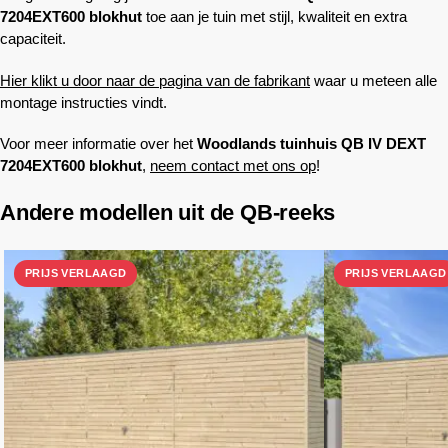
7204EXT600 blokhut
toe aan je tuin met stijl, kwaliteit en extra
capaciteit.
Hier klikt u door naar de pagina van de fabrikant
waar u meteen alle
montage instructies vindt.
Voor meer informatie over het
Woodlands
tuinhuis QB IV DEXT
7204EXT600 blokhut
,
neem contact met ons op
!
Andere modellen uit de QB-reeks