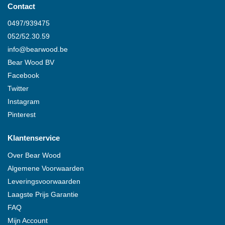
Contact
0497/939475
052/52.30.59
info@
bearwood
.be
Bear Wood
BV
Facebook
Twitter
Instagram
Pinterest
Klantenservice
Over
Bear Wood
Algemene Voorwaarden
Leveringsvoorwaarden
Laagste Prijs Garantie
FAQ
Mijn Account