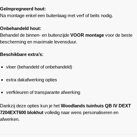
Geïmpregneerd hout:
Na montage enkel een buitenlaag met verf of beits nodig.
Onbehandeld hout:
Behandel de binnen- en buitenzijde
VOOR montage
voor de beste
bescherming en maximale levensduur.
Beschikbare extra’s:
vloer (behandeld of onbehandeld)
extra dakafwerking opties
verfkleuren of transparante afwerking
Dankzij deze opties kun je het
Woodlands
tuinhuis QB IV DEXT
7204EXT600 blokhut
volledig naar wens personaliseren en
afwerken.