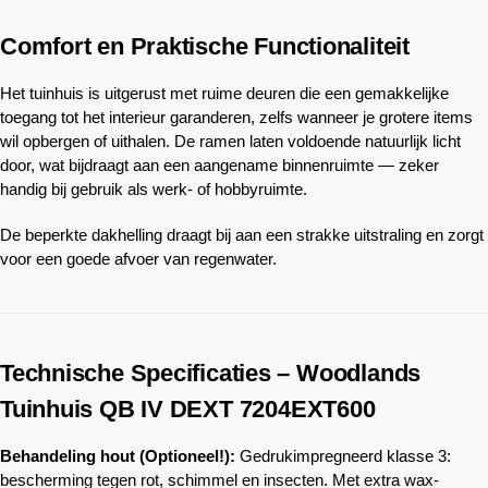
Comfort en Praktische Functionaliteit
Het tuinhuis is uitgerust met ruime deuren die een gemakkelijke
toegang tot het interieur garanderen, zelfs wanneer je grotere items
wil opbergen of uithalen. De ramen laten voldoende natuurlijk licht
door, wat bijdraagt aan een aangename binnenruimte — zeker
handig bij gebruik als werk- of hobbyruimte.
De beperkte dakhelling draagt bij aan een strakke uitstraling en zorgt
voor een goede afvoer van regenwater.
Technische Specificaties –
Woodlands
Tuinhuis QB IV DEXT
7204EXT600
Behandeling hout (Optioneel!):
Gedrukimpregneerd klasse 3:
bescherming tegen rot, schimmel en insecten. Met extra wax-