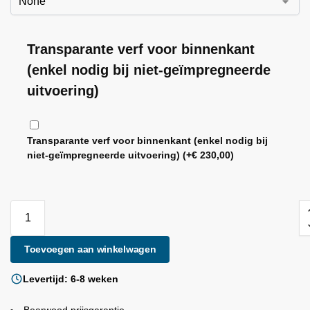
Transparante verf voor binnenkant
(enkel nodig bij niet-geïmpregneerde
uitvoering)
Transparante verf voor binnenkant (enkel nodig bij
niet-geïmpregneerde uitvoering)
(+
€
230,00
)
Toevoegen aan winkelwagen
Levertijd: 6-8 weken
Bearwood
prijsgarantie